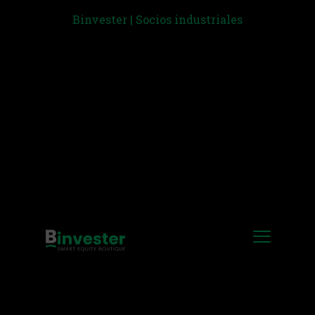
Binvester | Socios industriales