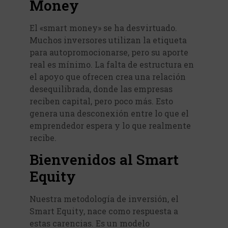
Money
El «smart money» se ha desvirtuado.
Muchos inversores utilizan la etiqueta
para autopromocionarse, pero su aporte
real es mínimo. La falta de estructura en
el apoyo que ofrecen crea una relación
desequilibrada, donde las empresas
reciben capital, pero poco más. Esto
genera una desconexión entre lo que el
emprendedor espera y lo que realmente
recibe.
Bienvenidos al Smart
Equity
Nuestra metodología de inversión, el
Smart Equity, nace como respuesta a
estas carencias. Es un modelo