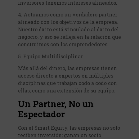
inversores tenemos intereses alineados.
4. Actuamos como un verdadero partner
alineado con los objetivos de la empresa.
Nuestro éxito está vinculado al éxito del
negocio, y eso se refleja en la relación que
construimos con los emprendedores.
5. Equipo Multidisciplinar.
Más allá del dinero, las empresas tienen
acceso directo a expertos en múltiples
disciplinas que trabajan codo a codo con
ellas, como una extensión de su equipo.
Un Partner, No un
Espectador
Con el Smart Equity, las empresas no solo
reciben inversión; ganan un socio