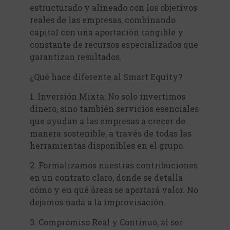
estructurado y alineado con los objetivos
reales de las empresas, combinando
capital con una aportación tangible y
constante de recursos especializados que
garantizan resultados.
¿Qué hace diferente al Smart Equity?
1. Inversión Mixta: No solo invertimos
dinero, sino también servicios esenciales
que ayudan a las empresas a crecer de
manera sostenible, a través de todas las
herramientas disponibles en el grupo.
2. Formalizamos nuestras contribuciones
en un contrato claro, donde se detalla
cómo y en qué áreas se aportará valor. No
dejamos nada a la improvisación.
3. Compromiso Real y Continuo, al ser