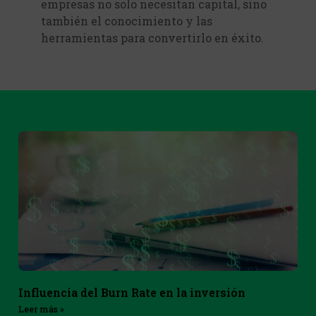
empresas no solo necesitan capital, sino
también el conocimiento y las
herramientas para convertirlo en éxito.
Influencia del Burn Rate en la inversión
Leer más »