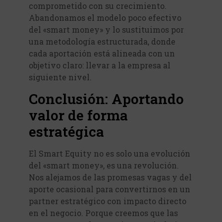
comprometido con su crecimiento.
Abandonamos el modelo poco efectivo
del «smart money» y lo sustituimos por
una metodología estructurada, donde
cada aportación está alineada con un
objetivo claro: llevar a la empresa al
siguiente nivel.
Conclusión: Aportando
valor de forma
estratégica
El Smart Equity no es solo una evolución
del «smart money», es una revolución.
Nos alejamos de las promesas vagas y del
aporte ocasional para convertirnos en un
partner estratégico con impacto directo
en el negocio. Porque creemos que las