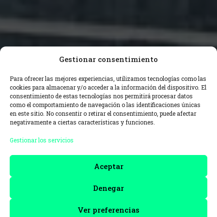
Gestionar consentimiento
Para ofrecer las mejores experiencias, utilizamos tecnologías como las
cookies para almacenar y/o acceder a la información del dispositivo. El
consentimiento de estas tecnologías nos permitirá procesar datos
como el comportamiento de navegación o las identificaciones únicas
en este sitio. No consentir o retirar el consentimiento, puede afectar
negativamente a ciertas características y funciones.
Gestionar los servicios
Aceptar
Denegar
Ver preferencias