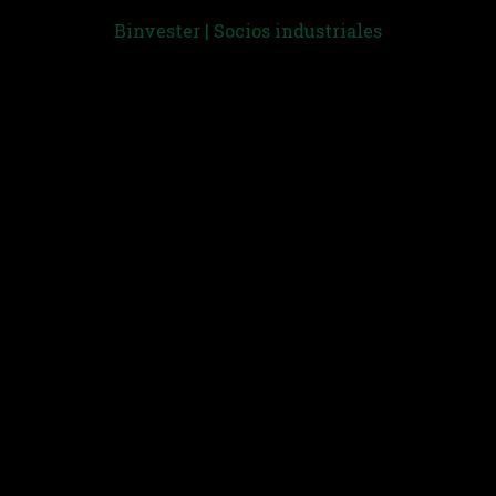
Binvester | Socios industriales