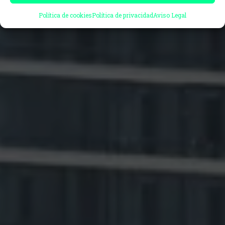
Política de cookies
Política de privacidad
Aviso Legal