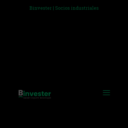
Binvester | Socios industriales