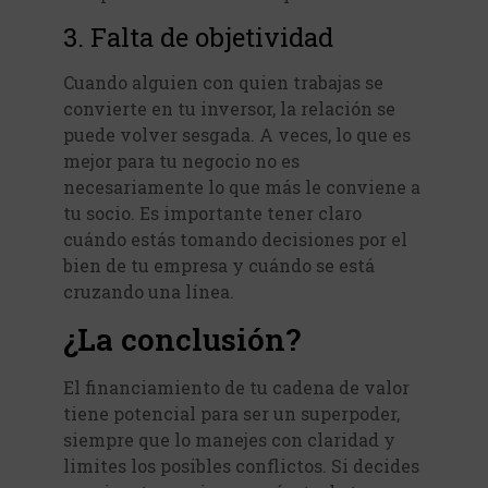
3. Falta de objetividad
Cuando alguien con quien trabajas se
convierte en tu inversor, la relación se
puede volver sesgada. A veces, lo que es
mejor para tu negocio no es
necesariamente lo que más le conviene a
tu socio. Es importante tener claro
cuándo estás tomando decisiones por el
bien de tu empresa y cuándo se está
cruzando una línea.
¿La conclusión?
El financiamiento de tu cadena de valor
tiene potencial para ser un superpoder,
siempre que lo manejes con claridad y
limites los posibles conflictos. Si decides