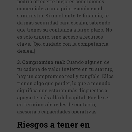
podría ofrecerte mejores condiciones
comerciales o una priorización en el
suministro. Si un cliente te financia, te
da más seguridad para escalar, sabiendo
que tienes su confianza a largo plazo. No
es solo dinero, sino acceso a recursos
clave. [Ojo, cuidado con la competencia
desleal]
3. Compromiso real:
Cuando alguien de
tu cadena de valor invierte en tu startup,
hay un compromiso real y tangible. Ellos
tienen algo que perder, lo que a menudo
significa que estarán más dispuestos a
apoyarte más allá del capital. Puede ser
en términos de redes de contacto,
asesoría o capacidades operativas.
Riesgos a tener en