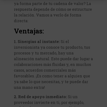
ya forma parte de tu cadena de valor? La
respuesta depende de cómo se estructure
la relación. Vamos a verlo de forma
directa:
Ventajas:
1. Sinergias al instante:
Si el
inversionista ya conoce tu producto, tus
procesos y tu mercado, hay una
alineación natural. Esto puede dar lugar a
colaboraciones más fluidas y, en muchos
casos, acuerdos comerciales más
favorables. ¡Es como tener a alguien que
ya sabe lo que necesitas, y te puede dar
una mano extra!
2. Red de apoyo inmediato:
Si un
proveedor invierte en ti, por ejemplo,