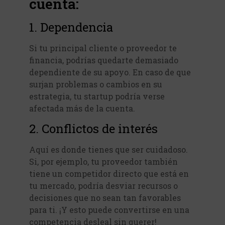
cuenta:
1. Dependencia
Si tu principal cliente o proveedor te
financia, podrías quedarte demasiado
dependiente de su apoyo. En caso de que
surjan problemas o cambios en su
estrategia, tu startup podría verse
afectada más de la cuenta.
2. Conflictos de interés
Aquí es donde tienes que ser cuidadoso.
Si, por ejemplo, tu proveedor también
tiene un competidor directo que está en
tu mercado, podría desviar recursos o
decisiones que no sean tan favorables
para ti. ¡Y esto puede convertirse en una
competencia desleal sin querer!