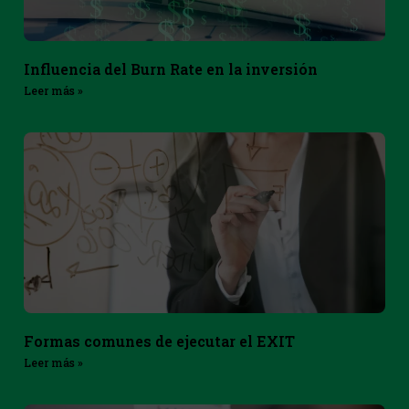
Influencia del Burn Rate en la inversión
Leer más »
Formas comunes de ejecutar el EXIT
Leer más »