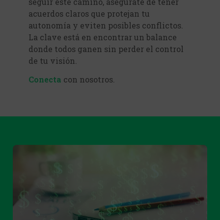
seguir este camino, asegúrate de tener
acuerdos claros que protejan tu
autonomía y eviten posibles conflictos.
La clave está en encontrar un balance
donde todos ganen sin perder el control
de tu visión.
Conecta
con nosotros.