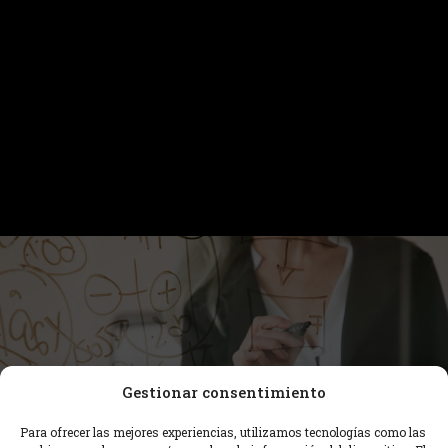
Gestionar consentimiento
Para ofrecer las mejores experiencias, utilizamos tecnologías como las