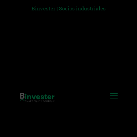
Binvester | Socios industriales