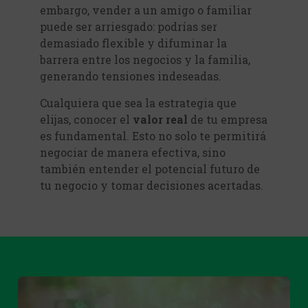
embargo, vender a un amigo o familiar
puede ser arriesgado: podrías ser
demasiado flexible y difuminar la
barrera entre los negocios y la familia,
generando tensiones indeseadas.
Cualquiera que sea la estrategia que
elijas, conocer el
valor real
de tu empresa
es fundamental. Esto no solo te permitirá
negociar de manera efectiva, sino
también entender el potencial futuro de
tu negocio y tomar decisiones acertadas.