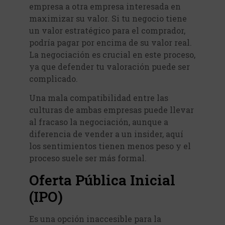
empresa a otra empresa interesada en
maximizar su valor. Si tu negocio tiene
un valor estratégico para el comprador,
podría pagar por encima de su valor real.
La negociación es crucial en este proceso,
ya que defender tu valoración puede ser
complicado.
Una mala compatibilidad entre las
culturas de ambas empresas puede llevar
al fracaso la negociación, aunque a
diferencia de vender a un insider, aquí
los sentimientos tienen menos peso y el
proceso suele ser más formal.
Oferta Pública Inicial
(IPO)
Es una opción inaccesible para la