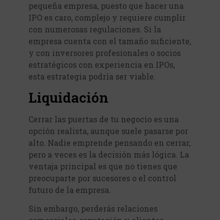
pequeña empresa, puesto que hacer una
IPO es caro, complejo y requiere cumplir
con numerosas regulaciones. Si la
empresa cuenta con el tamaño suficiente,
y con inversores profesionales o socios
estratégicos con experiencia en IPOs,
esta estrategia podría ser viable.
Liquidación
Cerrar las puertas de tu negocio es una
opción realista, aunque suele pasarse por
alto. Nadie emprende pensando en cerrar,
pero a veces es la decisión más lógica. La
ventaja principal es que no tienes que
preocuparte por sucesores o el control
futuro de la empresa.
Sin embargo, perderás relaciones