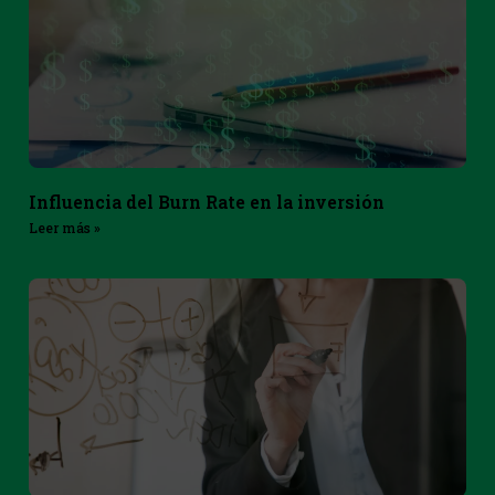
Influencia del Burn Rate en la inversión
Leer más »