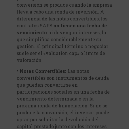
conversión se produce cuando la empresa
lleva a cabo una ronda de inversión. A
diferencia de las notas convertibles, los
contratos SAFE
no tienen una fecha de
vencimiento
ni devengan intereses, lo
que simplifica considerablemente su
gestión. El principal término a negociar
suele ser el «valuation cap» o límite de
valoración.
• Notas Convertibles:
Las notas
convertibles son instrumentos de deuda
que pueden convertirse en
participaciones sociales en una fecha de
vencimiento determinada o en la
próxima ronda de financiación. Si no se
produce la conversión, el inversor puede
optar por solicitar la devolución del
capital prestado junto con los intereses