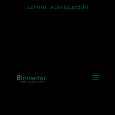
Binvester | Socios industriales