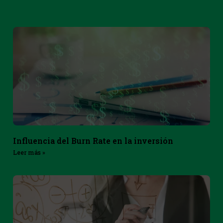
Influencia del Burn Rate en la inversión
Leer más »