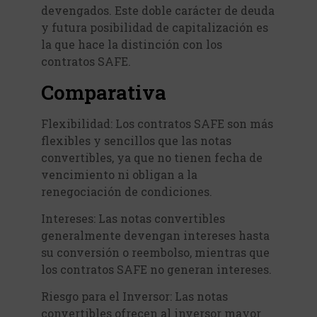
devengados. Este doble carácter de deuda
y futura posibilidad de capitalización es
la que hace la distinción con los
contratos SAFE.
Comparativa
Flexibilidad: Los contratos SAFE son más
flexibles y sencillos que las notas
convertibles, ya que no tienen fecha de
vencimiento ni obligan a la
renegociación de condiciones.
Intereses: Las notas convertibles
generalmente devengan intereses hasta
su conversión o reembolso, mientras que
los contratos SAFE no generan intereses.
Riesgo para el Inversor: Las notas
convertibles ofrecen al inversor mayor