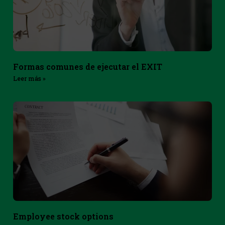
Formas comunes de ejecutar el EXIT
Leer más »
Employee stock options