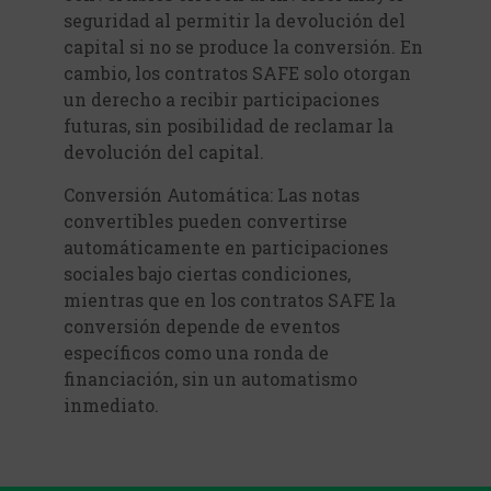
seguridad al permitir la devolución del
capital si no se produce la conversión. En
cambio, los contratos SAFE solo otorgan
un derecho a recibir participaciones
futuras, sin posibilidad de reclamar la
devolución del capital.
Conversión Automática: Las notas
convertibles pueden convertirse
automáticamente en participaciones
sociales bajo ciertas condiciones,
mientras que en los contratos SAFE la
conversión depende de eventos
específicos como una ronda de
financiación, sin un automatismo
inmediato.